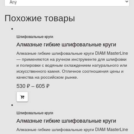
Похожие товары
Шлифовальные круги
Алмазные гибкие шлифовальные круги
Алмазные гибкие шлифовальные круги DIAM MasterLine
— применяются на ручном инструменте для шлифовки
и полировки с водяным охлаждением натурального или
искусственного камня. Отличное соотношения цены и
качества на российском рынке.
530
₽
–
605
₽
Шлифовальные круги
Алмазные гибкие шлифовальные круги
Алмазные гибкие шлифовальные круги DIAM MasterLine