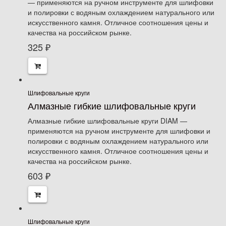
— применяются на ручном инструменте для шлифовки
и полировки с водяным охлаждением натурального или
искусственного камня. Отличное соотношения цены и
качества на российском рынке.
325
₽
Шлифовальные круги
Алмазные гибкие шлифовальные круги
Алмазные гибкие шлифовальные круги DIAM —
применяются на ручном инструменте для шлифовки и
полировки с водяным охлаждением натурального или
искусственного камня. Отличное соотношения цены и
качества на российском рынке.
603
₽
Шлифовальные круги