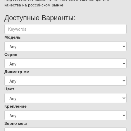
качества на российском рынке.
Доступные Варианты:
Модель
Серия
Диаметр мм
Цвет
Крепление
Зерно меш